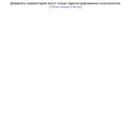
Добавлять комментарии могут только зарегистрированные пользователи.
[
Регистрация
|
Вход
]