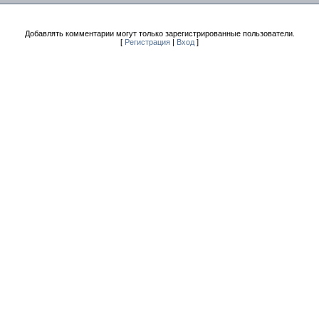
Добавлять комментарии могут только зарегистрированные пользователи.
[
Регистрация
|
Вход
]