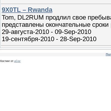
9X0TL – Rwanda
Tom, DL2RUM продлил свое пребыва
представлены окончательные сроки 
29-августа-2010 - 09-Sep-2010
19-сентября-2010 - 28-Sep-2010
Пол
Хостинг от
uCoz