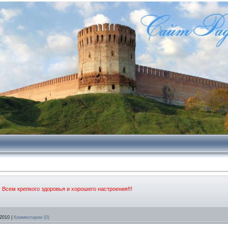
 Всем крепкого здоровья и хорошего настроения!!!
2010
|
Комментарии (0)