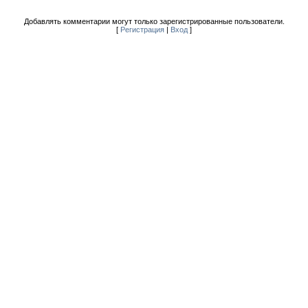
Добавлять комментарии могут только зарегистрированные пользователи.
[
Регистрация
|
Вход
]