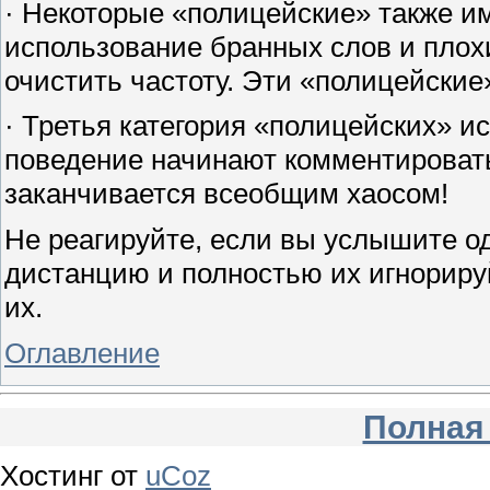
· Некоторые «полицейские» также и
использование бранных слов и плохи
очистить частоту. Эти «полицейские
· Третья категория «полицейских» и
поведение начинают комментировать
заканчивается всеобщим хаосом!
Не реагируйте, если вы услышите од
дистанцию и полностью их игнориру
их.
Оглавление
Полная
Хостинг от
uCoz