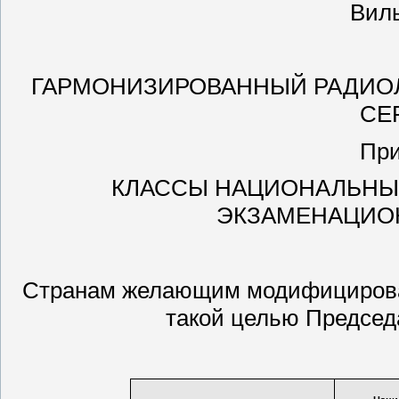
Вил
ГАРМОНИЗИРОВАННЫЙ РАДИО
СЕ
При
КЛАССЫ НАЦИОНАЛЬНЫ
ЭКЗАМЕНАЦИО
Странам желающим модифицироват
такой целью Председ