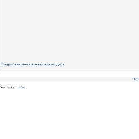
Подробнее можно посмотреть здесь
Пол
Хостинг от
uCoz