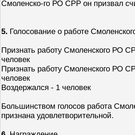
Смоленско-го РО СРР он призвал сч
5.
Голосование о работе Смоленског
Признать работу Смоленского РО СР
человек
Признать работу Смоленского РО СР
человек
Воздержался - 1 человек
Большинством голосов работа Смол
признана удовлетворительной.
6.
Награждение.