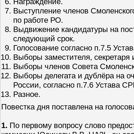
Награждение.
Выступление членов Смоленского
по работе РО.
Выдвижение кандидатуры на пос
следующий срок.
Голосование согласно п.7.5 Устав
Выборы заместителя, секретаря 
Выборы членов Совета Смоленск
Выборы делегата и дублёра на 
России, согласно п.7.6 Устава СР
Разное.
Повестка дня поставлена на голосова
1.
По первому вопросу слово предос