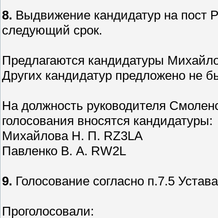
8.
Выдвижение кандидатур на пост Р
следующий срок.
Предлагаются кандидатуры Михайло
Других кандидатур предложено не б
На должность руководителя Смоленс
голосования вносятся кандидатуры:
Михайлова Н. П. RZ3LA
Павленко В. А. RW2L
9.
Голосование согласно п.7.5 Устава
Проголосовали: