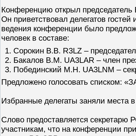
Конференцию открыл председатель 
Он приветствовал делегатов гостей 
ведения конференции было предложе
человек в составе:
Сорокин В.В. R3LZ – председате
Бакалов В.М. UA3LAR – член пре
Побединский М.Н. UA3LNM – сек
Предложено голосовать списком: «ЗА
Избранные делегаты заняли места в
Слово предоставляется секретарю 
участникам, что на конференции прис