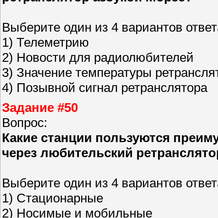
Выберите один из 4 вариантов ответ
1) Телеметрию
2) Новости для радиолюбителей
3) Значение температуры ретрансля
4) Позывной сигнал ретранслятора
Задание #50
Вопрос:
Какие станции пользуются преим
через любительский ретранслято
Выберите один из 4 вариантов ответ
1) Стационарные
2) Носимые и мобильные