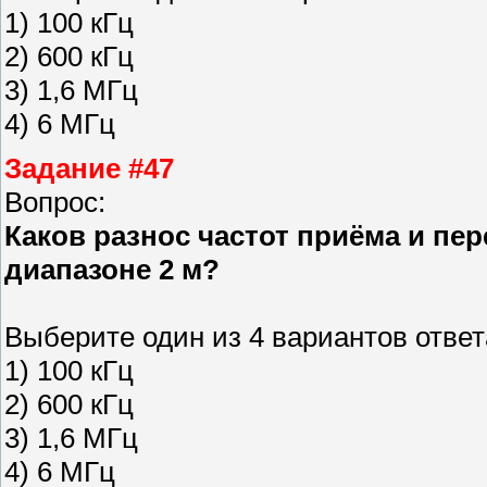
1) 100 кГц
2) 600 кГц
3) 1,6 МГц
4) 6 МГц
Задание #47
Вопрос:
Каков разнос частот приёма и пе
диапазоне 2 м?
Выберите один из 4 вариантов ответ
1) 100 кГц
2) 600 кГц
3) 1,6 МГц
4) 6 МГц