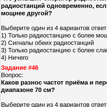
радиостанций одновременно, есл
мощнее другой?
Выберите один из 4 вариантов ответ
1) Только радиостанцию с более м
2) Сигналы обеих радиостанций
3) Только радиостанцию с более сл
4) Ничего
Задание #46
Вопрос:
Каков разнос частот приёма и пе
диапазоне 70 см?
Выберите один из 4 вариантов ответ