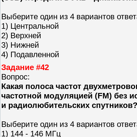
Выберите один из 4 вариантов ответ
1) Центральной
2) Верхней
3) Нижней
4) Подавленной
Задание #42
Вопрос:
Какая полоса частот двухметрово
частотной модуляцией (FM) без 
и радиолюбительских спутников
Выберите один из 4 вариантов ответ
1) 144 - 146 МГц