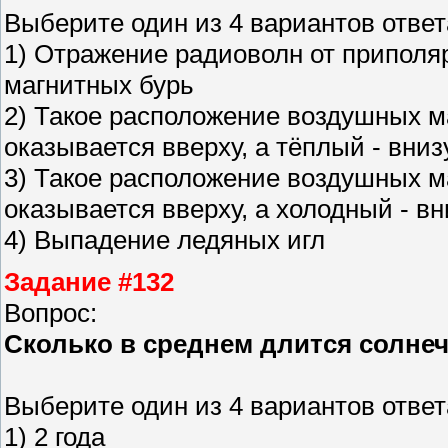
Выберите один из 4 вариантов ответ
1) Отражение радиоволн от припол
магнитных бурь
2) Такое расположение воздушных м
оказывается вверху, а тёплый - вниз
3) Такое расположение воздушных м
оказывается вверху, а холодный - вн
4) Выпадение ледяных игл
Задание #132
Вопрос:
Сколько в среднем длится солне
Выберите один из 4 вариантов ответ
1) 2 года