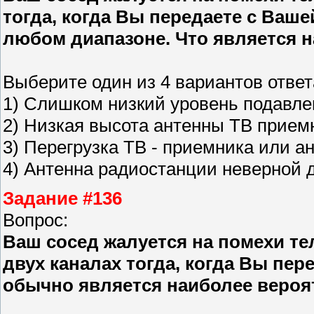
тогда, когда Вы передаете с Ваш
любом диапазоне. Что является 
Выберите один из 4 вариантов ответ
1) Слишком низкий уровень подавле
2) Низкая высота антенны ТВ прием
3) Перегрузка ТВ - приемника или а
4) Антенна радиостанции неверной 
Задание #136
Вопрос:
Ваш сосед жалуется на помехи т
двух каналах тогда, когда Вы пере
обычно является наиболее вероя