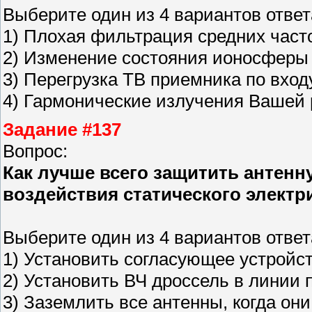
Выберите один из 4 вариантов ответ
1) Плохая фильтрация средних част
2) Изменение состояния ионосферы 
3) Перегрузка ТВ приемника по вход
4) Гармонические излучения Вашей
Задание #137
Вопрос:
Как лучше всего защитить антенн
воздействия статического электр
Выберите один из 4 вариантов ответ
1) Установить согласующее устройст
2) Установить ВЧ дроссель в линии
3) Заземлить все антенны, когда он