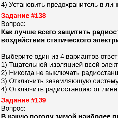
4) Установить предохранитель в ли
Задание #138
Вопрос:
Как лучше всего защитить радио
воздействия статического электр
Выберите один из 4 вариантов ответ
1) Тщательной изоляцией всей элек
2) Никогда не выключать радиостан
3) Отключить заземляющую систему
4) Отключить радиостанцию от лини
Задание #139
Вопрос:
В какую погоду зимой наиболее в