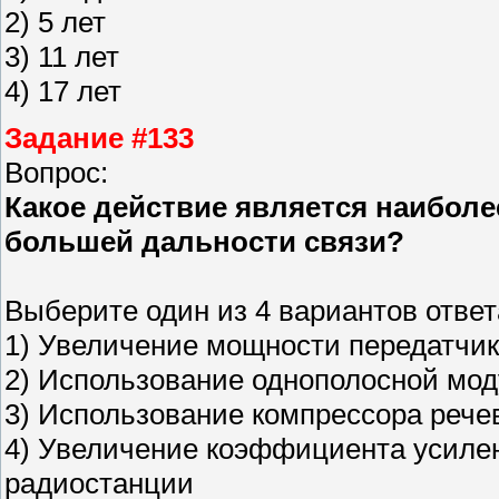
2) 5 лет
3) 11 лет
4) 17 лет
Задание #133
Вопрос:
Какое действие является наибол
большей дальности связи?
Выберите один из 4 вариантов ответ
1) Увеличение мощности передатчик
2) Использование однополосной мод
3) Использование компрессора речев
4) Увеличение коэффициента усиле
радиостанции