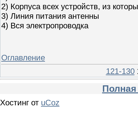
2) Корпуса всех устройств, из котор
3) Линия питания антенны
4) Вся электропроводка
Оглавление
121-130
Полная
Хостинг от
uCoz