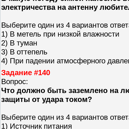
электричества на антенну любит
Выберите один из 4 вариантов ответ
1) В метель при низкой влажности
2) В туман
3) В оттепель
4) При падении атмосферного давле
Задание #140
Вопрос:
Что должно быть заземлено на л
защиты от удара током?
Выберите один из 4 вариантов ответ
1) Источник питания