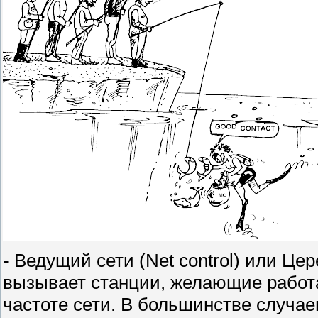
- Ведущий сети (Net control) или Ц
вызывает станции, желающие работа
частоте сети. В большинстве случае