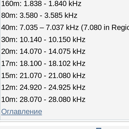
160m: 1.838 - 1.840 kHz
80m: 3.580 - 3.585 kHz
40m: 7.035 – 7.037 kHz (7.080 in Regi
30m: 10.140 - 10.150 kHz
20m: 14.070 - 14.075 kHz
17m: 18.100 - 18.102 kHz
15m: 21.070 - 21.080 kHz
12m: 24.920 - 24.925 kHz
10m: 28.070 - 28.080 kHz
Оглавление