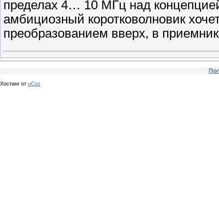
пределах 4… 10 МГц над концепцией
амбициозный коротковолновик хочет
преобразованием вверх, в приемник
Пол
Хостинг от
uCoz