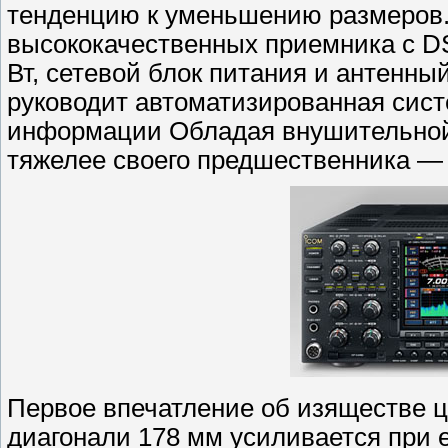
тенденцию к уменьшению размеров. 
высококачественных приемника с D
Вт, сетевой блок питания и антенны
руководит автоматизированная сис
информации Обладая внушительной ма
тяжелее своего предшественника — 
Первое впечатление об изяществе ц
диагонали 178 мм усиливается при 