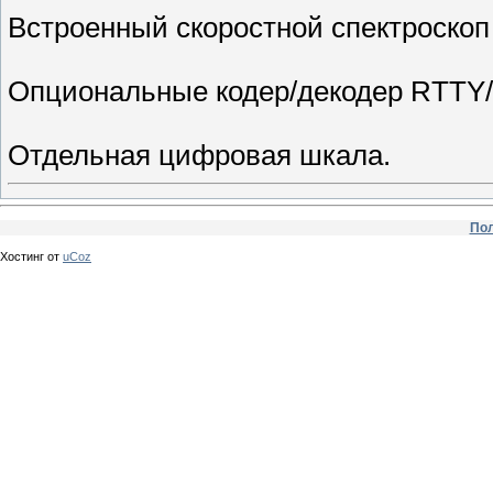
Встроенный скоростной спектроскоп 
Опциональные кодер/декодер RTTY/
Отдельная цифровая шкала.
Пол
Хостинг от
uCoz