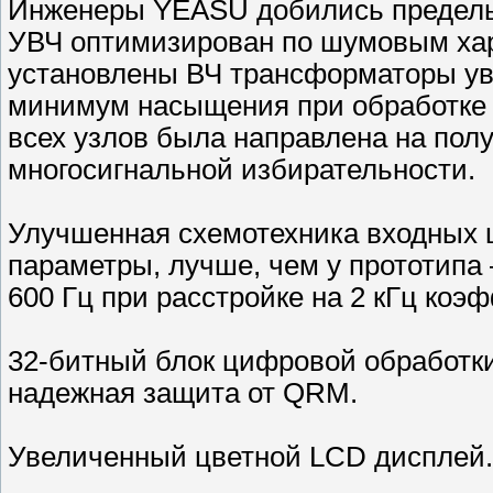
Инженеры YEASU добились предельн
УВЧ оптимизирован по шумовым хара
установлены ВЧ трансформаторы у
минимум насыщения при обработке
всех узлов была направлена на пол
многосигнальной избирательности.
Улучшенная схемотехника входных 
параметры, лучше, чем у прототипа
600 Гц при расстройке на 2 кГц коэ
32-битный блок цифровой обработки
надежная защита от QRM.
Увеличенный цветной LCD дисплей.